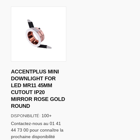
ACCENTPLUS MINI
DOWNLIGHT FOR
LED MR11 45MM
CUTOUT IP20
MIRROR ROSE GOLD
ROUND
DISPONIBILITÉ:
100+
Contactez-nous au 01 41
44 73 00 pour connaître la
prochaine disponibilité