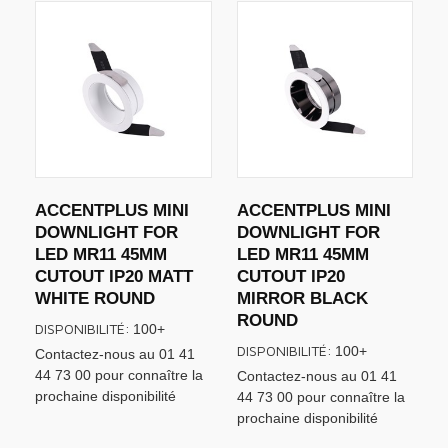
ACCENTPLUS MINI
ACCENTPLUS MINI
DOWNLIGHT FOR
DOWNLIGHT FOR
LED MR11 45MM
LED MR11 45MM
CUTOUT IP20 MATT
CUTOUT IP20
WHITE ROUND
MIRROR BLACK
ROUND
DISPONIBILITÉ:
100+
DISPONIBILITÉ:
100+
Contactez-nous au 01 41
44 73 00 pour connaître la
Contactez-nous au 01 41
prochaine disponibilité
44 73 00 pour connaître la
prochaine disponibilité