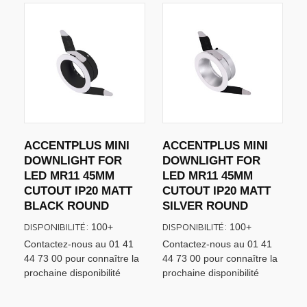
ACCENTPLUS MINI
ACCENTPLUS MINI
DOWNLIGHT FOR
DOWNLIGHT FOR
LED MR11 45MM
LED MR11 45MM
CUTOUT IP20 MATT
CUTOUT IP20 MATT
BLACK ROUND
SILVER ROUND
DISPONIBILITÉ:
DISPONIBILITÉ:
100+
100+
Contactez-nous au 01 41
Contactez-nous au 01 41
44 73 00 pour connaître la
44 73 00 pour connaître la
prochaine disponibilité
prochaine disponibilité