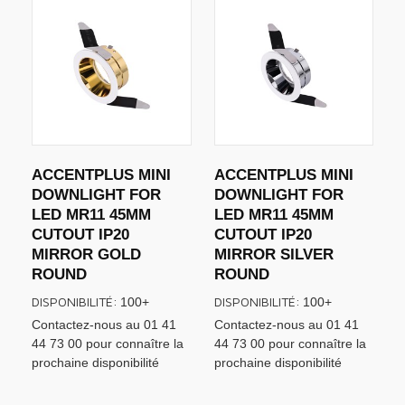
ACCENTPLUS MINI
ACCENTPLUS MINI
DOWNLIGHT FOR
DOWNLIGHT FOR
LED MR11 45MM
LED MR11 45MM
CUTOUT IP20
CUTOUT IP20
MIRROR GOLD
MIRROR SILVER
ROUND
ROUND
DISPONIBILITÉ:
DISPONIBILITÉ:
100+
100+
Contactez-nous au 01 41
Contactez-nous au 01 41
44 73 00 pour connaître la
44 73 00 pour connaître la
prochaine disponibilité
prochaine disponibilité