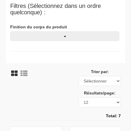
Filtres (Sélectionnez dans un ordre
quelconque) :
Finition du corps du produit
Trier par:
Résultats/page:
Total: 7