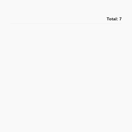
Total: 7