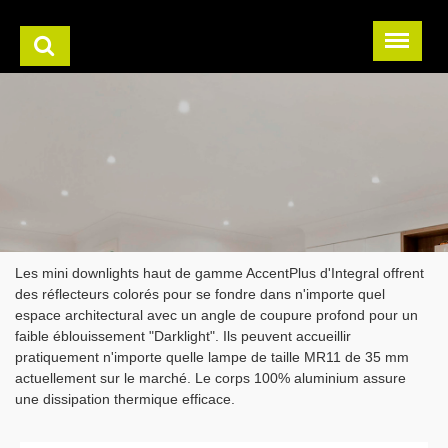
Les mini downlights haut de gamme AccentPlus d'Integral offrent
des réflecteurs colorés pour se fondre dans n'importe quel
espace architectural avec un angle de coupure profond pour un
faible éblouissement "Darklight". Ils peuvent accueillir
pratiquement n'importe quelle lampe de taille MR11 de 35 mm
actuellement sur le marché. Le corps 100% aluminium assure
une dissipation thermique efficace.