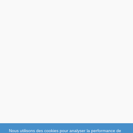
Nous utilisons des cookies pour analyser la performance de