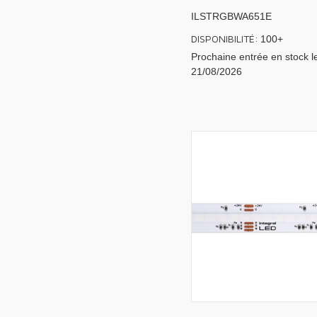
ILSTRGBWA651E
DISPONIBILITÉ:
100+
Prochaine entrée en stock l
21/08/2026