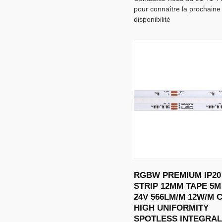
pour connaître la prochaine
disponibilité
RGBW PREMIUM IP20
STRIP 12MM TAPE 5M
24V 566LM/M 12W/M 
HIGH UNIFORMITY
SPOTLESS INTEGRA