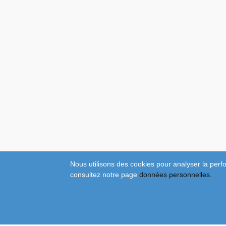
Nous utilisons des cookies pour analyser la perfo
consultez notre page
données personnelles.