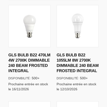
GLS BULB B22 470LM
GLS BULB B22
4W 2700K DIMMABLE
1055LM 8W 2700K
240 BEAM FROSTED
DIMMABLE 240 BEAM
INTEGRAL
FROSTED INTEGRAL
DISPONIBILITÉ:
DISPONIBILITÉ:
500+
500+
Prochaine entrée en stock
Prochaine entrée en stock
le 16/11/2026
le 12/10/2026