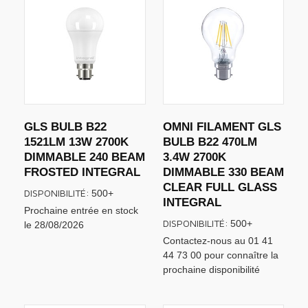
GLS BULB B22
OMNI FILAMENT GLS
1521LM 13W 2700K
BULB B22 470LM
DIMMABLE 240 BEAM
3.4W 2700K
FROSTED INTEGRAL
DIMMABLE 330 BEAM
CLEAR FULL GLASS
DISPONIBILITÉ:
500+
INTEGRAL
Prochaine entrée en stock
DISPONIBILITÉ:
500+
le 28/08/2026
Contactez-nous au 01 41
44 73 00 pour connaître la
prochaine disponibilité