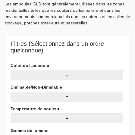
Les ampoules GLS sont généralement utilisées dans les zones
résidentielles telles que les couloirs ou les paliers et dans les
environnements commerciaux tels que les entrées et les salles de
stockage, porches extérieurs et passerelles.
Filtres (Sélectionnez dans un ordre
quelconque) :
Culot de l'ampoule
Dimmable/Non-Dimmable
Température de couleur
Gamme de lumens