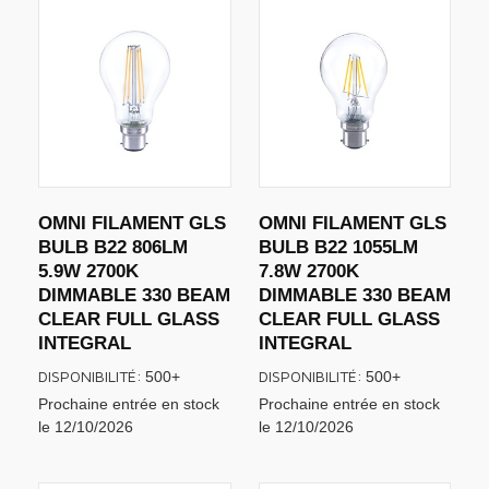
OMNI FILAMENT GLS
OMNI FILAMENT GLS
BULB B22 806LM
BULB B22 1055LM
5.9W 2700K
7.8W 2700K
DIMMABLE 330 BEAM
DIMMABLE 330 BEAM
CLEAR FULL GLASS
CLEAR FULL GLASS
INTEGRAL
INTEGRAL
DISPONIBILITÉ:
DISPONIBILITÉ:
500+
500+
Prochaine entrée en stock
Prochaine entrée en stock
le 12/10/2026
le 12/10/2026