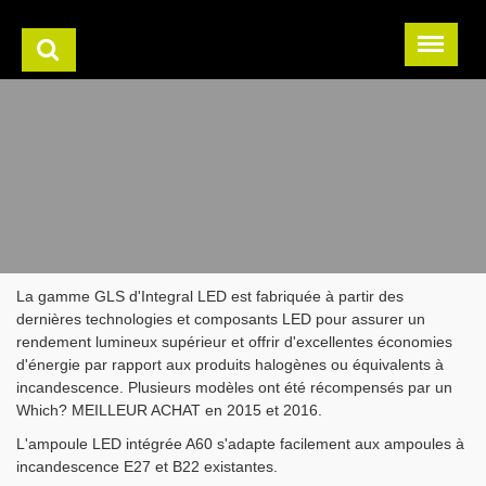
La gamme GLS d'Integral LED est fabriquée à partir des
dernières technologies et composants LED pour assurer un
rendement lumineux supérieur et offrir d'excellentes économies
d'énergie par rapport aux produits halogènes ou équivalents à
incandescence. Plusieurs modèles ont été récompensés par un
Which? MEILLEUR ACHAT en 2015 et 2016.
L'ampoule LED intégrée A60 s'adapte facilement aux ampoules à
incandescence E27 et B22 existantes.