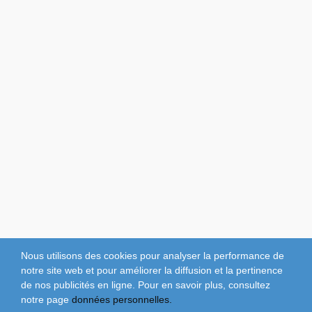
Nous utilisons des cookies pour analyser la performance de
notre site web et pour améliorer la diffusion et la pertinence
de nos publicités en ligne. Pour en savoir plus, consultez
notre page
données personnelles.