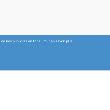
 de nos publicités en ligne. Pour en savoir plus,