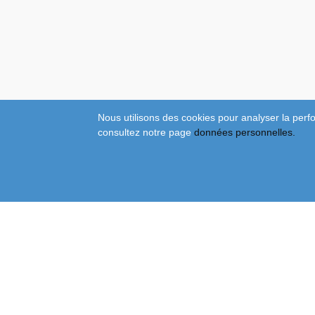
Nous utilisons des cookies pour analyser la perfo
consultez notre page
données personnelles.