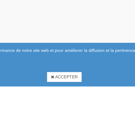
rmance de notre site web et pour améliorer la diffusion et la pertinence
ACCEPTER