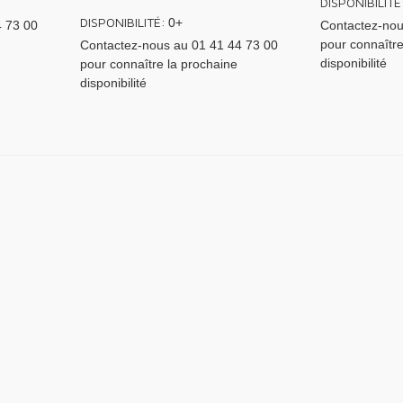
DISPONIBILITÉ
DISPONIBILITÉ:
0+
4 73 00
Contactez-nou
pour connaître
Contactez-nous au 01 41 44 73 00
disponibilité
pour connaître la prochaine
disponibilité