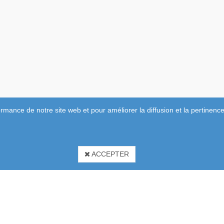
rmance de notre site web et pour améliorer la diffusion et la pertinence
ACCEPTER