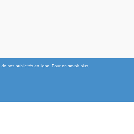
 de nos publicités en ligne. Pour en savoir plus,