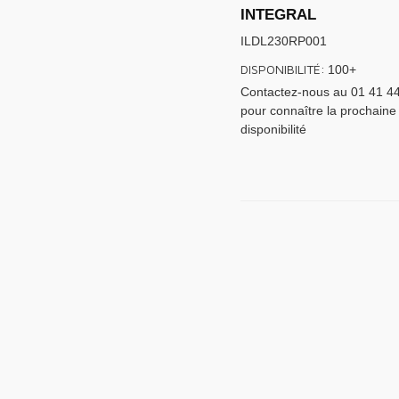
INTEGRAL
ILDL230RP001
DISPONIBILITÉ:
100+
Contactez-nous au 01 41 4
pour connaître la prochaine
disponibilité