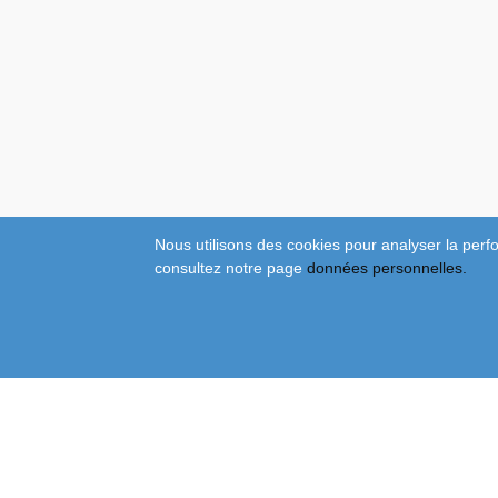
Nous utilisons des cookies pour analyser la perfo
consultez notre page
données personnelles.