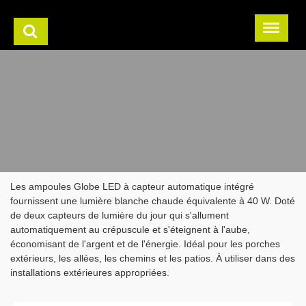
Les ampoules Globe LED à capteur automatique intégré
fournissent une lumière blanche chaude équivalente à 40 W. Doté
de deux capteurs de lumière du jour qui s'allument
automatiquement au crépuscule et s'éteignent à l'aube,
économisant de l'argent et de l'énergie. Idéal pour les porches
extérieurs, les allées, les chemins et les patios. À utiliser dans des
installations extérieures appropriées.