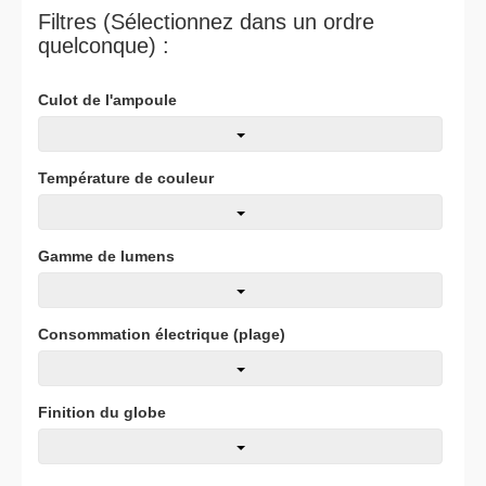
Filtres (Sélectionnez dans un ordre
quelconque) :
Culot de l'ampoule
Température de couleur
Gamme de lumens
Consommation électrique (plage)
Finition du globe