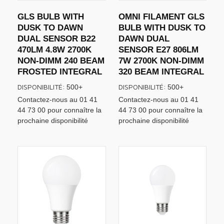
GLS BULB WITH
OMNI FILAMENT GLS
DUSK TO DAWN
BULB WITH DUSK TO
DUAL SENSOR B22
DAWN DUAL
470LM 4.8W 2700K
SENSOR E27 806LM
NON-DIMM 240 BEAM
7W 2700K NON-DIMM
FROSTED INTEGRAL
320 BEAM INTEGRAL
DISPONIBILITÉ:
DISPONIBILITÉ:
500+
500+
Contactez-nous au 01 41
Contactez-nous au 01 41
44 73 00 pour connaître la
44 73 00 pour connaître la
prochaine disponibilité
prochaine disponibilité