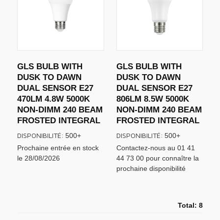
GLS BULB WITH
GLS BULB WITH
DUSK TO DAWN
DUSK TO DAWN
DUAL SENSOR E27
DUAL SENSOR E27
470LM 4.8W 5000K
806LM 8.5W 5000K
NON-DIMM 240 BEAM
NON-DIMM 240 BEAM
FROSTED INTEGRAL
FROSTED INTEGRAL
DISPONIBILITÉ:
DISPONIBILITÉ:
500+
500+
Prochaine entrée en stock
Contactez-nous au 01 41
le 28/08/2026
44 73 00 pour connaître la
prochaine disponibilité
Total: 8