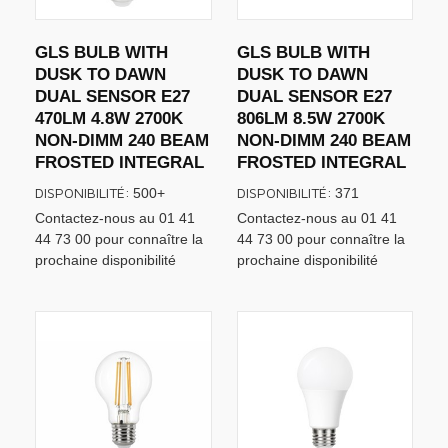
GLS BULB WITH
GLS BULB WITH
DUSK TO DAWN
DUSK TO DAWN
DUAL SENSOR E27
DUAL SENSOR E27
470LM 4.8W 2700K
806LM 8.5W 2700K
NON-DIMM 240 BEAM
NON-DIMM 240 BEAM
FROSTED INTEGRAL
FROSTED INTEGRAL
DISPONIBILITÉ:
DISPONIBILITÉ:
500+
371
Contactez-nous au 01 41
Contactez-nous au 01 41
44 73 00 pour connaître la
44 73 00 pour connaître la
prochaine disponibilité
prochaine disponibilité