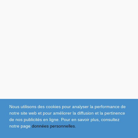
Nous utilisons des cookies pour analyser la performance de
notre site web et pour améliorer la diffusion et la pertinence
de nos publicités en ligne. Pour en savoir plus, consultez
notre page
données personnelles.