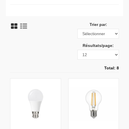
Trier par:
Résultats/page:
Total: 8