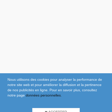
Nous utilisons des cookies pour analyser la performance de
notre site web et pour améliorer la diffusion et la pertinence
de nos publicités en ligne. Pour en savoir plus, consultez
notre page
données personnelles.