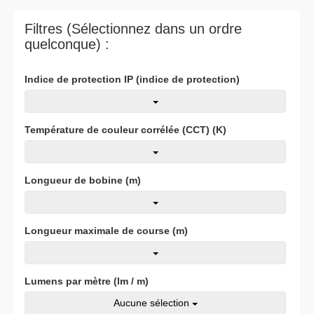
Filtres (Sélectionnez dans un ordre
quelconque) :
Indice de protection IP (indice de protection)
Température de couleur corrélée (CCT) (K)
Longueur de bobine (m)
Longueur maximale de course (m)
Lumens par mètre (lm / m)
Aucune sélection