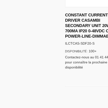
CONSTANT CURRENT
DRIVER CASAMBI
SECONDARY UNIT 20
700MA IP20 0-48VDC
POWER-LINE-DIMMA
ILCTCAS-SDF20-S
DISPONIBILITÉ:
100+
Contactez-nous au 01 41 4
pour connaître la prochaine
disponibilité