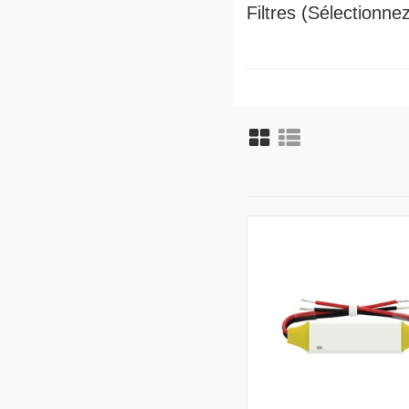
Filtres (Sélectionn