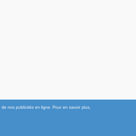
 de nos publicités en ligne. Pour en savoir plus,