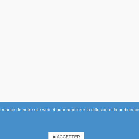
rmance de notre site web et pour améliorer la diffusion et la pertinence
ACCEPTER