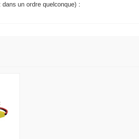
ez dans un ordre quelconque) :