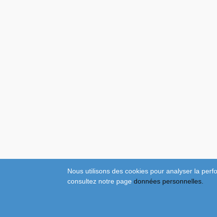
Nous utilisons des cookies pour analyser la perfo
consultez notre page
données personnelles.