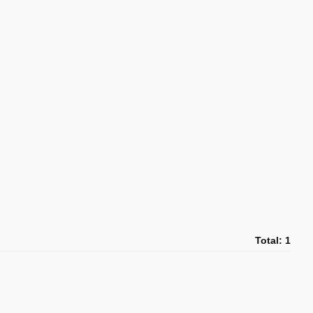
Total: 1