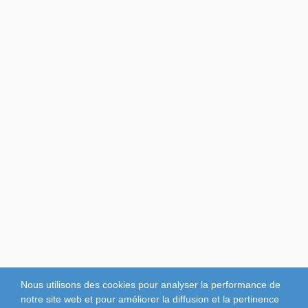
Nous utilisons des cookies pour analyser la performance de
notre site web et pour améliorer la diffusion et la pertinence