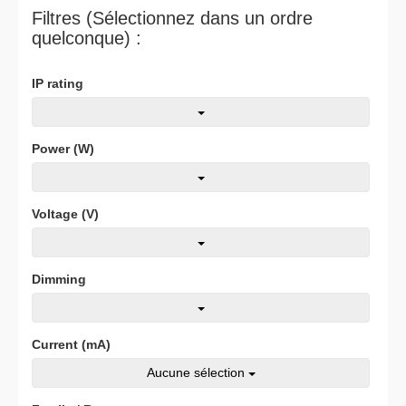
Filtres (Sélectionnez dans un ordre
quelconque) :
IP rating
Power (W)
Voltage (V)
Dimming
Current (mA)
Aucune sélection