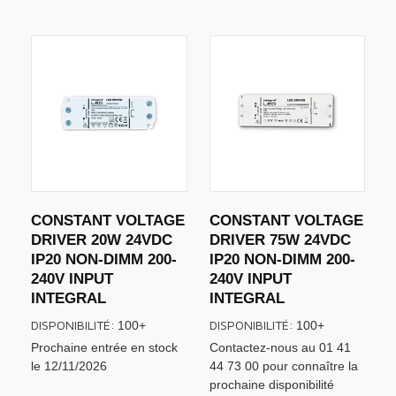
CONSTANT VOLTAGE
CONSTANT VOLTAGE
DRIVER 20W 24VDC
DRIVER 75W 24VDC
IP20 NON-DIMM 200-
IP20 NON-DIMM 200-
240V INPUT
240V INPUT
INTEGRAL
INTEGRAL
DISPONIBILITÉ:
DISPONIBILITÉ:
100+
100+
Prochaine entrée en stock
Contactez-nous au 01 41
le 12/11/2026
44 73 00 pour connaître la
prochaine disponibilité