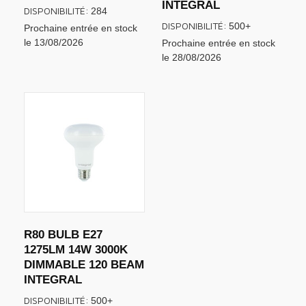
INTEGRAL
DISPONIBILITÉ:
284
DISPONIBILITÉ:
500+
Prochaine entrée en stock
le 13/08/2026
Prochaine entrée en stock
le 28/08/2026
R80 BULB E27
1275LM 14W 3000K
DIMMABLE 120 BEAM
INTEGRAL
DISPONIBILITÉ:
500+