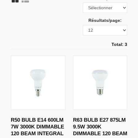
Résultats/page:
Total: 3
R50 BULB E14 600LM
R63 BULB E27 875LM
7W 3000K DIMMABLE
9.5W 3000K
120 BEAM INTEGRAL
DIMMABLE 120 BEAM