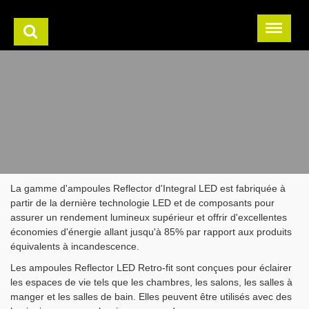
La gamme d'ampoules Reflector d'Integral LED est fabriquée à
partir de la dernière technologie LED et de composants pour
assurer un rendement lumineux supérieur et offrir d'excellentes
économies d'énergie allant jusqu'à 85% par rapport aux produits
équivalents à incandescence.
Les ampoules Reflector LED Retro-fit sont conçues pour éclairer
les espaces de vie tels que les chambres, les salons, les salles à
manger et les salles de bain. Elles peuvent être utilisés avec des