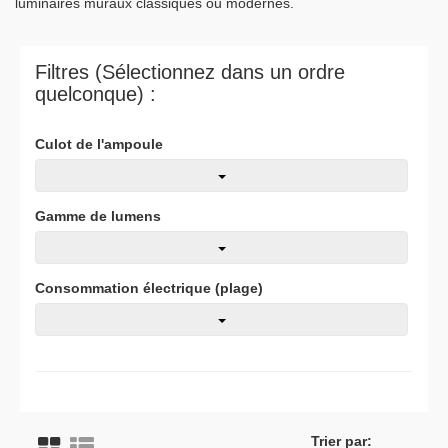
luminaires muraux classiques ou modernes.
Filtres (Sélectionnez dans un ordre
quelconque) :
Culot de l'ampoule
Gamme de lumens
Consommation électrique (plage)
Trier par: