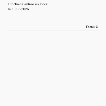
Prochaine entrée en stock
le 13/08/2026
Total: 3