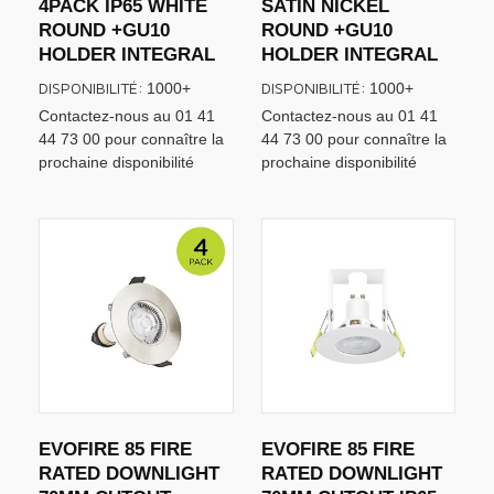
4PACK IP65 WHITE
SATIN NICKEL
ROUND +GU10
ROUND +GU10
HOLDER INTEGRAL
HOLDER INTEGRAL
DISPONIBILITÉ:
DISPONIBILITÉ:
1000+
1000+
Contactez-nous au 01 41
Contactez-nous au 01 41
44 73 00 pour connaître la
44 73 00 pour connaître la
prochaine disponibilité
prochaine disponibilité
EVOFIRE 85 FIRE
EVOFIRE 85 FIRE
RATED DOWNLIGHT
RATED DOWNLIGHT