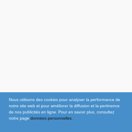
Nous utilisons des cookies pour analyser la performance de
notre site web et pour améliorer la diffusion et la pertinence
de nos publicités en ligne. Pour en savoir plus, consultez
notre page
données personnelles.