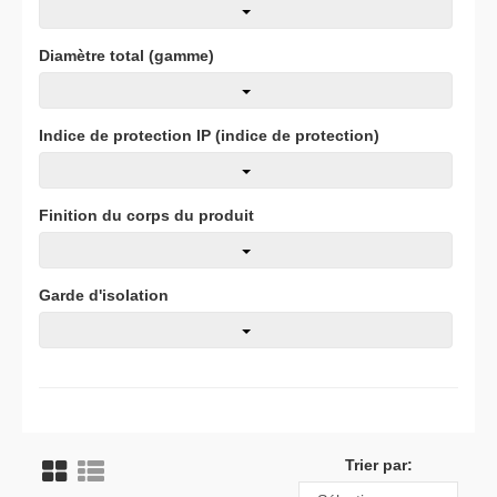
Diamètre total (gamme)
Indice de protection IP (indice de protection)
Finition du corps du produit
Garde d'isolation
Trier par: