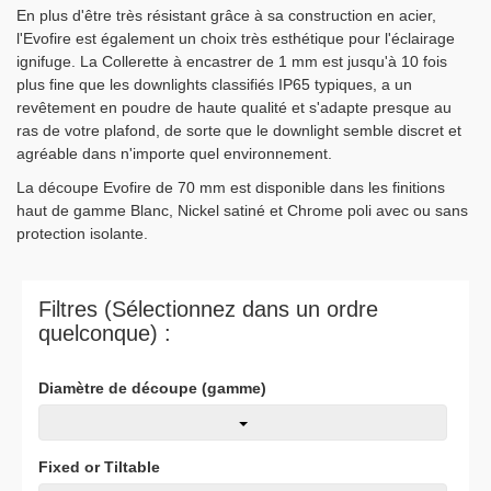
En plus d'être très résistant grâce à sa construction en acier,
l'Evofire est également un choix très esthétique pour l'éclairage
ignifuge. La Collerette à encastrer de 1 mm est jusqu'à 10 fois
plus fine que les downlights classifiés IP65 typiques, a un
revêtement en poudre de haute qualité et s'adapte presque au
ras de votre plafond, de sorte que le downlight semble discret et
agréable dans n'importe quel environnement.
La découpe Evofire de 70 mm est disponible dans les finitions
haut de gamme Blanc, Nickel satiné et Chrome poli avec ou sans
protection isolante.
Filtres (Sélectionnez dans un ordre
quelconque) :
Diamètre de découpe (gamme)
Fixed or Tiltable