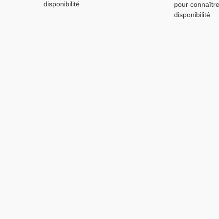
disponibilité
pour connaître
disponibilité