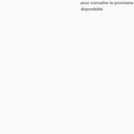
pour connaître la prochaine
disponibilité