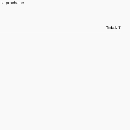
 la prochaine
Total: 7